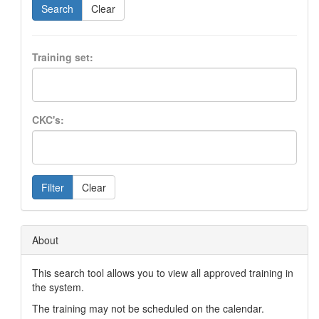
Search
Clear
Training set:
CKC's:
Filter
Clear
About
This search tool allows you to view all approved training in
the system.
The training may not be scheduled on the calendar.