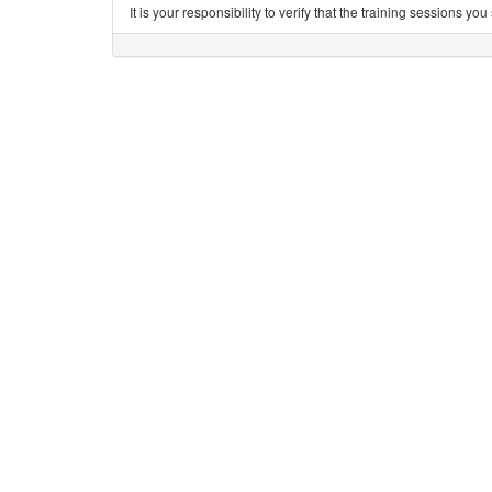
It is your responsibility to verify that the training sessions 