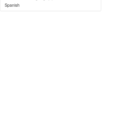
Spanish