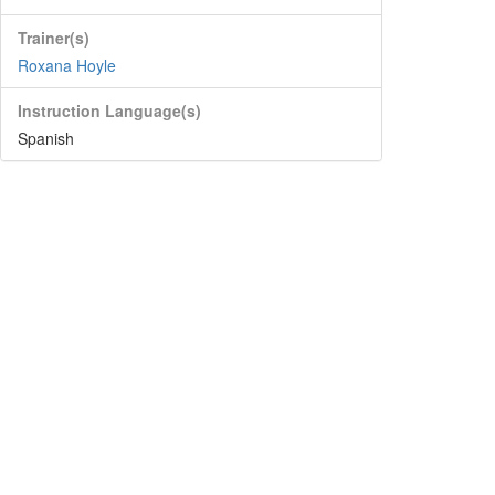
Trainer(s)
Roxana Hoyle
Instruction Language(s)
Spanish