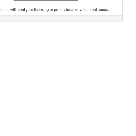
you select will meet your licensing or professional development needs.