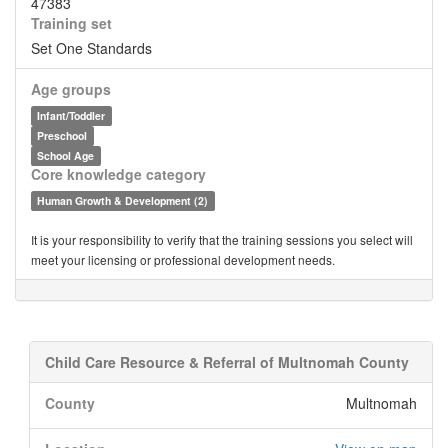
47383
Training set
Set One Standards
Age groups
Infant/Toddler
Preschool
School Age
Core knowledge category
Human Growth & Development (2)
It is your responsibility to verify that the training sessions you select will
meet your licensing or professional development needs.
Child Care Resource & Referral of Multnomah County
County
Multnomah